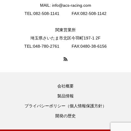
MAIL: info@acs-racing.com
TEL:082-508-1141 FAX:082-508-1142
関東営業所
埼玉県さいたま市北区今羽町197-1 2F
TEL:048-780-2761 FAX:0480-38-6156
会社概要
製品情報
プライバシーポリシー（個人情報保護方針）
開発の歴史