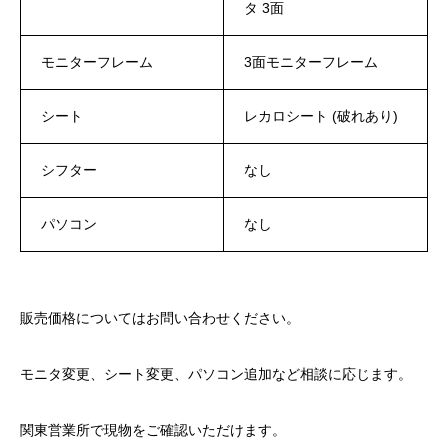
タ 3面
モニターフレーム
3面モニターフレーム
シート
レカロシート (破れあり)
シフター
なし
パソコン
なし
販売価格についてはお問い合わせください。
モニタ変更、シート変更、パソコン追加など相談に応じます。
関東営業所で現物をご確認いただけます。