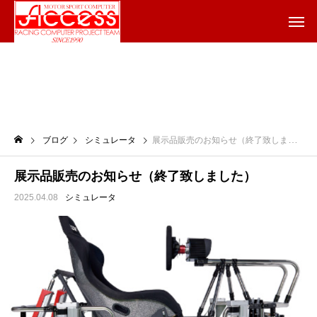
ブログ
シミュレータ
展示品販売のお知らせ（終了致しました）
展示品販売のお知らせ（終了致しました）
2025.04.08
シミュレータ