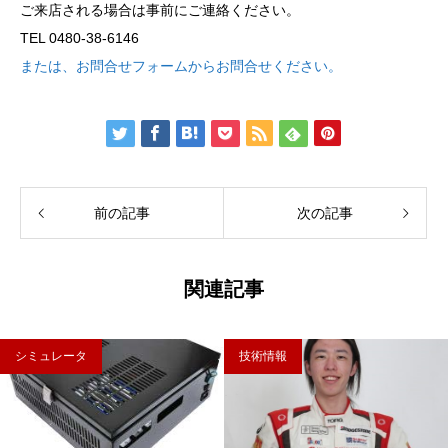
ご来店される場合は事前にご連絡ください。
TEL 0480-38-6146
または、お問合せフォームからお問合せください。
前の記事
次の記事
関連記事
シミュレータ
技術情報