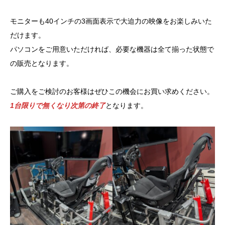
モニターも40インチの3画面表示で大迫力の映像をお楽しみいた
だけます。
パソコンをご用意いただければ、必要な機器は全て揃った状態で
の販売となります。
ご購入をご検討のお客様はぜひこの機会にお買い求めください。
1台限りで無くなり次第の終了
となります。