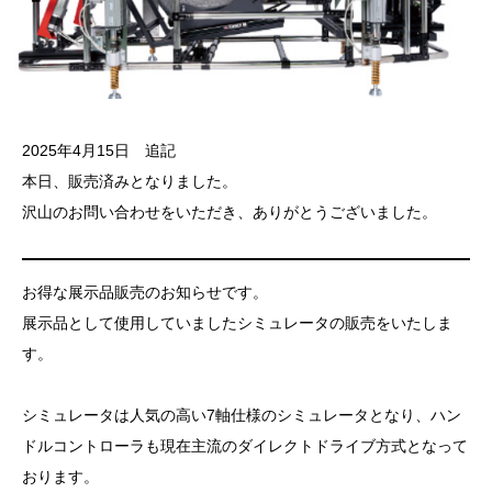
2025年4月15日 追記
本日、販売済みとなりました。
沢山のお問い合わせをいただき、ありがとうございました。
お得な展示品販売のお知らせです。
展示品として使用していましたシミュレータの販売をいたしま
す。
シミュレータは人気の高い7軸仕様のシミュレータとなり、ハン
ドルコントローラも現在主流のダイレクトドライブ方式となって
おります。