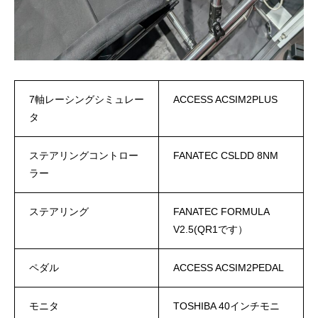
7軸レーシングシミュレー
ACCESS ACSIM2PLUS
タ
ステアリングコントロー
FANATEC CSLDD 8NM
ラー
ステアリング
FANATEC FORMULA
V2.5(QR1です）
ペダル
ACCESS ACSIM2PEDAL
モニタ
TOSHIBA 40インチモニ