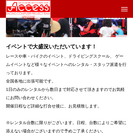
イベントで大盛況いただいています！
レースや車・バイクのイベント、ドライビングスクール、 ゲー
ムイベントなど様々なイベントへのレンタル・スタッフ派遣を行
っております。
全国各地に出張可能です。
1日のみのレンタルから数日まで対応させて頂きますのでお気軽
にお問い合わせください。
開催日程など詳細な打合せ後に、お見積致します。
※レンタル台数に限りがございます。日程、台数によりご希望に
添えない場合がございますので予めご了承ください。