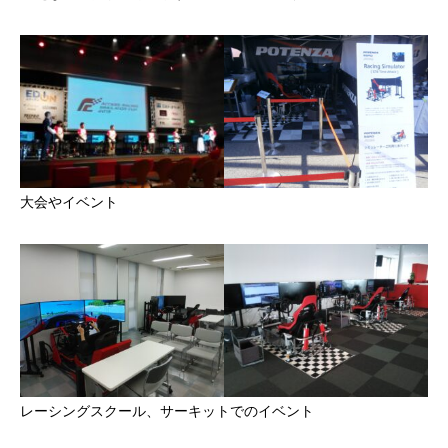
大会やイベント
レーシングスクール、サーキットでのイベント