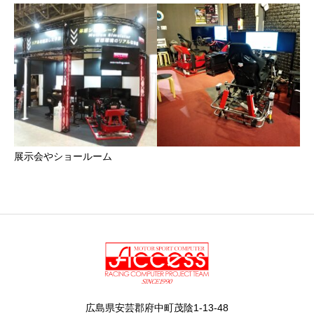
展示会やショールーム
広島県安芸郡府中町茂陰1-13-48