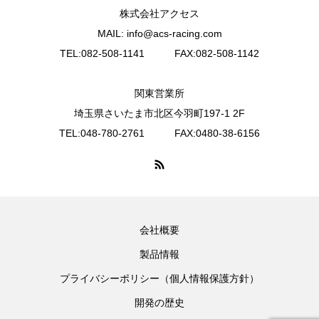
株式会社アクセス
MAIL: info@acs-racing.com
TEL:082-508-1141 FAX:082-508-1142
関東営業所
埼玉県さいたま市北区今羽町197-1 2F
TEL:048-780-2761 FAX:0480-38-6156
会社概要
製品情報
プライバシーポリシー（個人情報保護方針）
開発の歴史