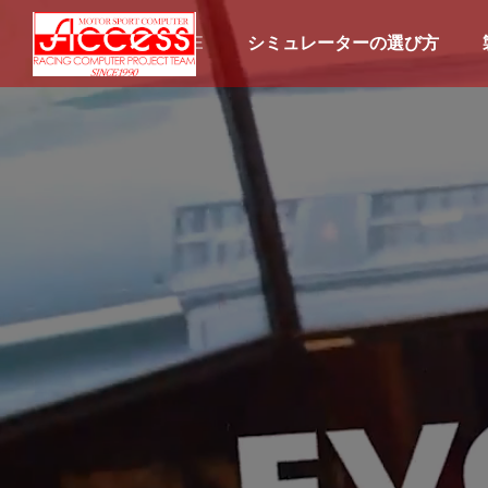
HOME
シミュレーターの選び方