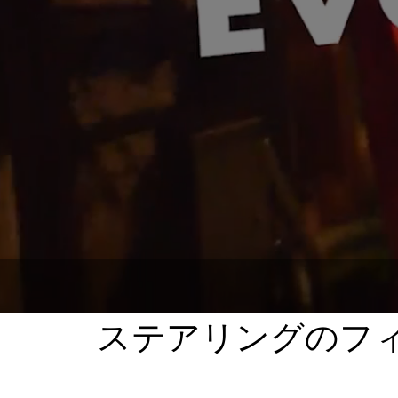
ステアリングのフ