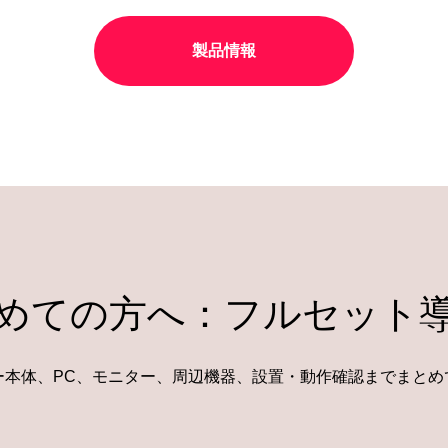
製品情報
めての方へ：フルセット
ー本体、PC、モニター、周辺機器、設置・動作確認までまとめ