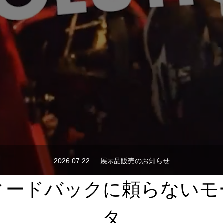
2026.07.22
展示品販売のお知らせ
ィードバックに頼らないモ
タ