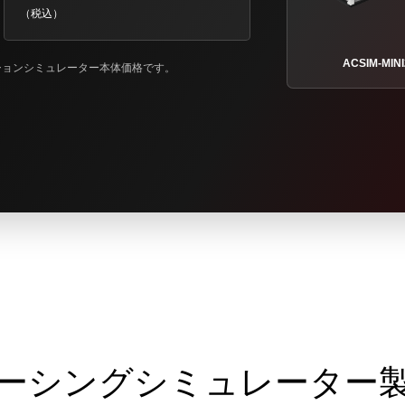
（税込）
ACSIM-MINI
ションシミュレーター本体価格です。
ーシングシミュレーター