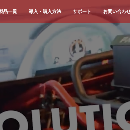
製品一覧
導入・購入方法
サポート
お問い合わ