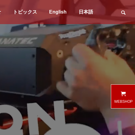
せ
トピックス
English
日本語
WEBSHOP