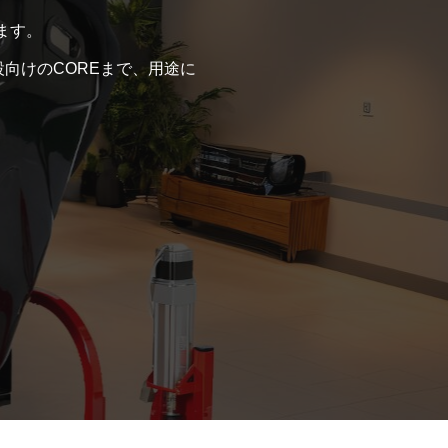
ます。
設向けのCOREまで、用途に