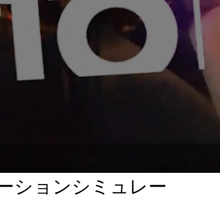
ーションシミュレー