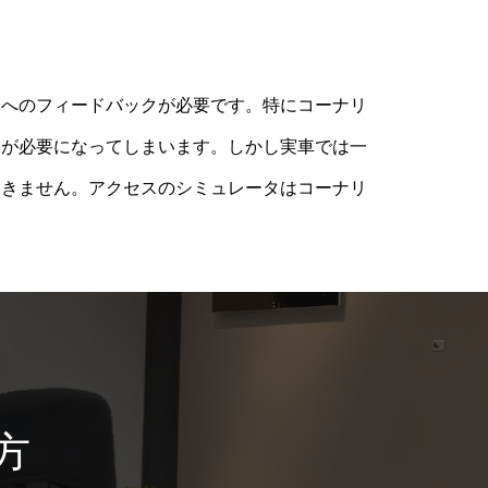
体へのフィードバックが必要です。特にコーナリ
クが必要になってしまいます。しかし実車では一
てきません。アクセスのシミュレータはコーナリ
方