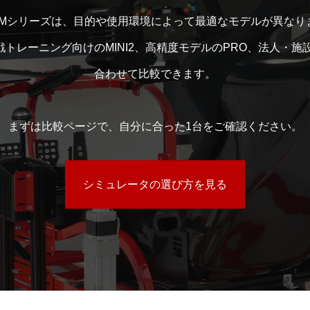
SIMシリーズは、目的や使用環境によって最適なモデルが異なり
実戦トレーニング向けのMINI2、高精度モデルのPRO、法人・施
合わせて比較できます。
まずは比較ページで、自分に合った1台をご確認ください。
シミュレータの選び方を見る