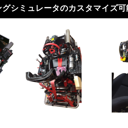
ングシミュレータのカスタマイズ可