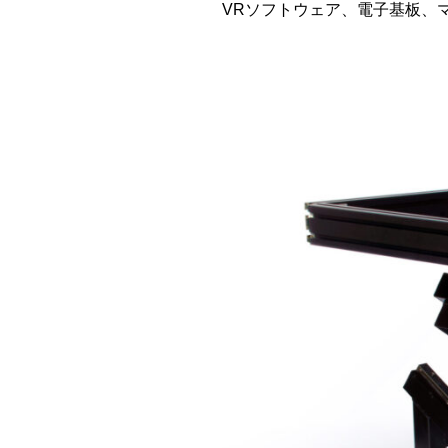
VRソフトウェア、電子基板、