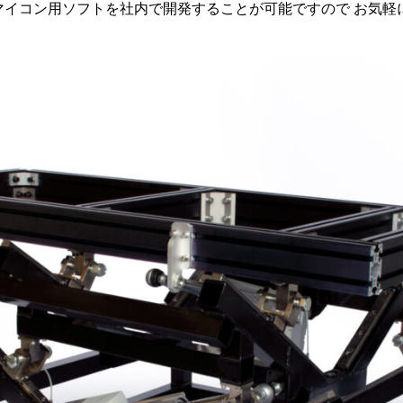
マイコン用ソフトを社内で開発することが可能ですので お気軽