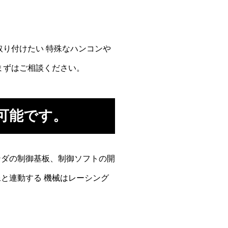
取り付けたい 特殊なハンコンや
まずはご相談ください。
可能です。
ンダの制御基板、制御ソフトの開
と連動する 機械はレーシング