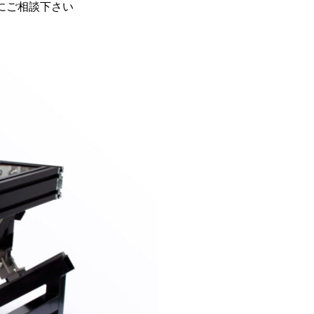
にご相談下さい