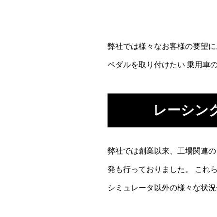
弊社では様々なお客様の要望に
ペダルを取り付けたい 乗用車
レーシン
弊社では創業以来、工場関連の
発も行っておりました。 これ
シミュレータ以外の様々な状況