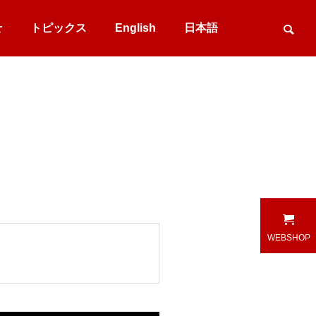
せ
トピックス
English
日本語
WEBSHOP